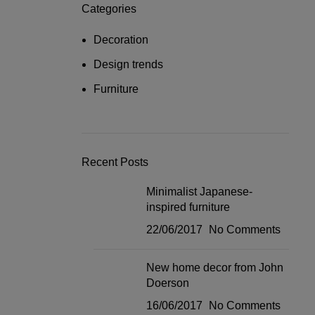
Categories
Decoration
Design trends
Furniture
Recent Posts
Minimalist Japanese-
inspired furniture
22/06/2017
No Comments
New home decor from John
Doerson
16/06/2017
No Comments